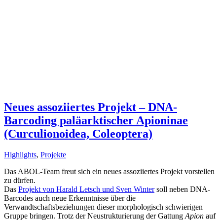
Neues assoziiertes Projekt – DNA-
Barcoding paläarktischer Apioninae
(Curculionoidea, Coleoptera)
Highlights
,
Projekte
Das ABOL-Team freut sich ein neues assoziiertes Projekt vorstellen
zu dürfen.
Das
Projekt von Harald Letsch und Sven Winter
soll neben DNA-
Barcodes auch neue Erkenntnisse über die
Verwandtschaftsbeziehungen dieser morphologisch schwierigen
Gruppe bringen. Trotz der Neustrukturierung der Gattung
Apion
auf