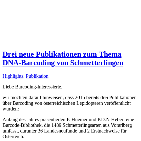
Drei neue Publikationen zum Thema
DNA-Barcoding von Schmetterlingen
Highlights
,
Publikation
Liebe Barcoding-Interessierte,
wir möchten darauf hinweisen, dass 2015 bereits drei Publikationen
über Barcoding von österreichischen Lepidopteren veröffentlicht
wurden:
Anfang des Jahres präsentierten P. Huemer und P.D.N Hebert eine
Barcode-Bibliothek, die 1489 Schmetterlingsarten aus Vorarlberg
umfasst, darunter 36 Landesneufunde und 2 Erstnachweise für
Österreich.