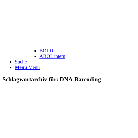
BOLD
ABOL intern
Suche
Menü
Menü
Schlagwortarchiv für:
DNA-Barcoding