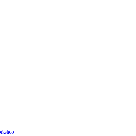
rkshop