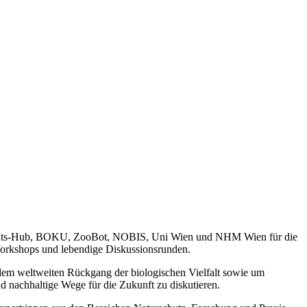
versitäts-Hub, BOKU, ZooBot, NOBIS, Uni Wien und NHM Wien für die
 Workshops und lebendige Diskussionsrunden.
m weltweiten Rückgang der biologischen Vielfalt sowie um
nachhaltige Wege für die Zukunft zu diskutieren.