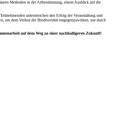
ularen Methoden in der Artbestimmung, einem Ausblick auf die
Teilnehmenden unterstreichen den Erfolg der Veranstaltung und
en, um dem Verlust der Biodiversität entgegenzuwirken, nur durch
sammenarbeit auf dem Weg zu einer nachhaltigeren Zukunft!