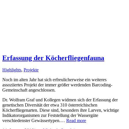
Erfassung der Köcherfliegenfauna
Highlights
,
Projekte
Noch im alten Jahr hat sich erfreulicherweise ein weiteres
assoziiertes Projekt der immer größer werdenden Barcoding-
Gemeinschaft angeschlossen.
Dr. Wolfram Graf und Kollegen widmen sich der Erfassung der
genetischen Diversität der etwa 310 österreichischen
Köcherfliegenarten. Diese sind, besonders ihre Larven, wichtige
Indikatororganismen zur Feststellung der Wassergüte
verschiedenster Gewässertypen.…
Read more