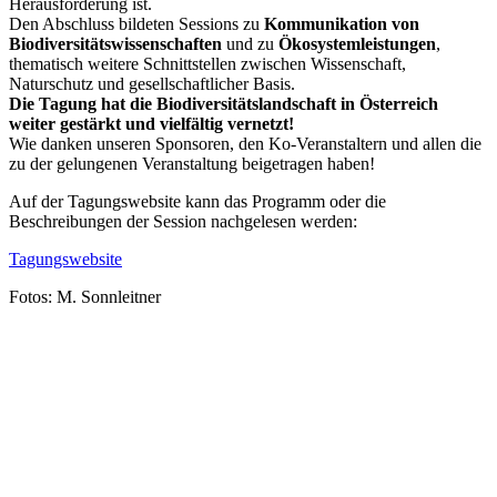
Herausforderung ist.
Den Abschluss bildeten Sessions zu
Kommunikation von
Biodiversitätswissenschaften
und zu
Ökosystemleistungen
,
thematisch weitere Schnittstellen zwischen Wissenschaft,
Naturschutz und gesellschaftlicher Basis.
Die Tagung hat die Biodiversitätslandschaft in Österreich
weiter gestärkt und vielfältig vernetzt!
Wie danken unseren Sponsoren, den Ko-Veranstaltern und allen die
zu der gelungenen Veranstaltung beigetragen haben!
Auf der Tagungswebsite kann das Programm oder die
Beschreibungen der Session nachgelesen werden:
Tagungswebsite
Fotos: M. Sonnleitner