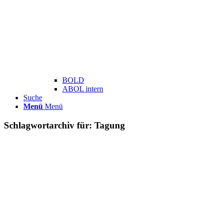
BOLD
ABOL intern
Suche
Menü
Menü
Schlagwortarchiv für:
Tagung