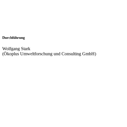
Durchführung
Wolfgang Stark
(Ökoplus Umweltforschung und Consulting GmbH)