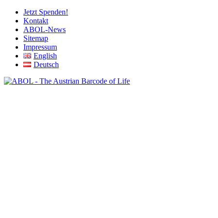
Jetzt Spenden!
Kontakt
ABOL-News
Sitemap
Impressum
English
Deutsch