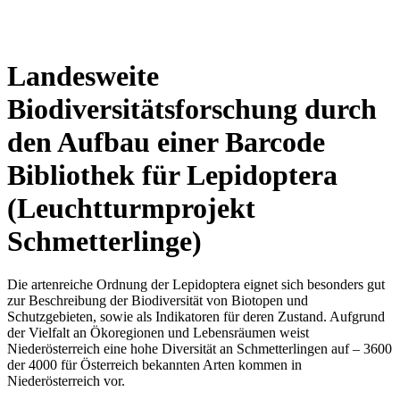
Landesweite
Biodiversitätsforschung durch
den Aufbau einer Barcode
Bibliothek für Lepidoptera
(Leuchtturmprojekt
Schmetterlinge)
Die artenreiche Ordnung der Lepidoptera eignet sich besonders gut
zur Beschreibung der Biodiversität von Biotopen und
Schutzgebieten, sowie als Indikatoren für deren Zustand. Aufgrund
der Vielfalt an Ökoregionen und Lebensräumen weist
Niederösterreich eine hohe Diversität an Schmetterlingen auf – 3600
der 4000 für Österreich bekannten Arten kommen in
Niederösterreich vor.