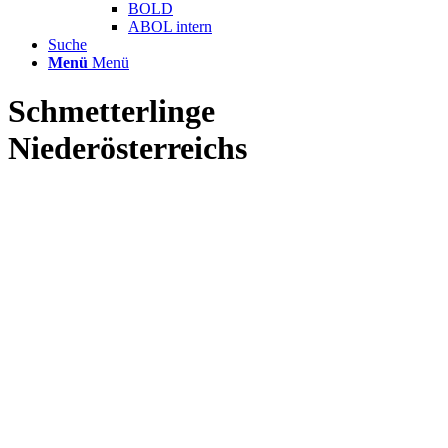
BOLD
ABOL intern
Suche
Menü
Menü
Schmetterlinge
Niederösterreichs