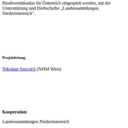
Biodiversitätsatlas für Österreich eingespielt werden, mit der
Unterstützung und Drehscheibe „Landessammlungen
Niederösterreich“.
Projektleitung
Nikolaus Szucsich
(NHM Wien)
Kooperation
Landessammlungen Niederösterreich