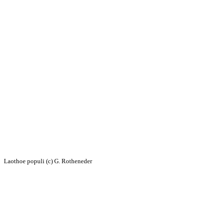
Laothoe populi (c) G. Rotheneder