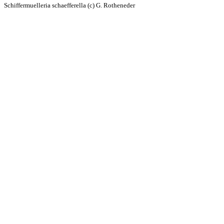
Schiffermuelleria schaefferella (c) G. Rotheneder