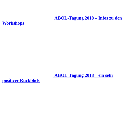
ABOL-Tagung 2018 – Infos zu den
Workshops
ABOL-Tagung 2018 – ein sehr
positiver Rückblick