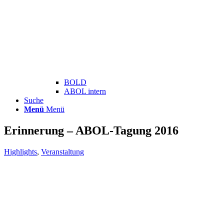
BOLD
ABOL intern
Suche
Menü
Menü
Erinnerung – ABOL-Tagung 2016
Highlights
,
Veranstaltung