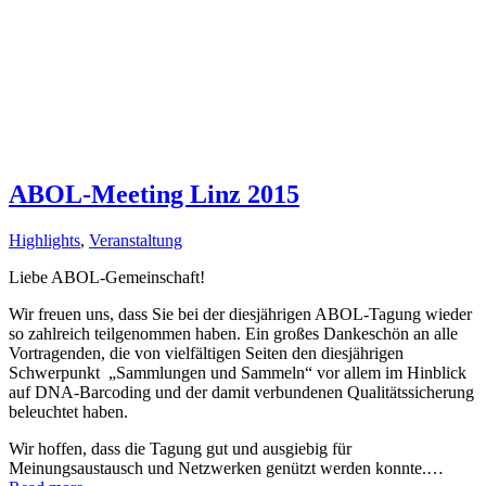
ABOL-Meeting Linz 2015
Highlights
,
Veranstaltung
Liebe ABOL-Gemeinschaft!
Wir freuen uns, dass Sie bei der diesjährigen ABOL-Tagung wieder
so zahlreich teilgenommen haben. Ein großes Dankeschön an alle
Vortragenden, die von vielfältigen Seiten den diesjährigen
Schwerpunkt „Sammlungen und Sammeln“ vor allem im Hinblick
auf DNA-Barcoding und der damit verbundenen Qualitätssicherung
beleuchtet haben.
Wir hoffen, dass die Tagung gut und ausgiebig für
Meinungsaustausch und Netzwerken genützt werden konnte.…