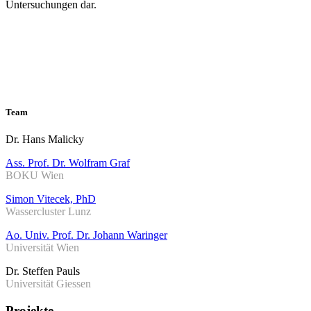
Untersuchungen dar.
Team
Dr. Hans Malicky
Ass. Prof. Dr. Wolfram Graf
BOKU Wien
Simon Vitecek, PhD
Wassercluster Lunz
Ao. Univ. Prof. Dr. Johann Waringer
Universität Wien
Dr. Steffen Pauls
Universität Giessen
Projekte