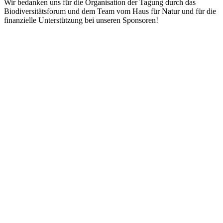
Wir bedanken uns für die Organisation der Tagung durch das
Biodiversitätsforum und dem Team vom Haus für Natur und für die
finanzielle Unterstützung bei unseren Sponsoren!