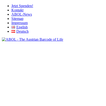
Jetzt Spenden!
Kontakt
ABOL-News
Sitemap
Impressum
English
Deutsch