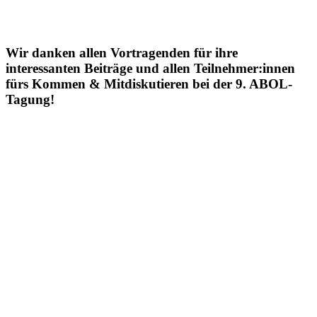
Wir danken allen Vortragenden für ihre
interessanten Beiträge und allen Teilnehmer:innen
fürs Kommen
&
Mitdiskutieren bei der 9. ABOL-
Tagung!