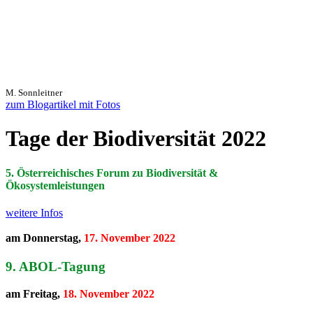
M. Sonnleitner
zum Blogartikel mit Fotos
Tage der Biodiversität 2022
5. Österreichisches Forum zu Biodiversität &
Ökosystemleistungen
weitere Infos
am Donnerstag,
17. November 2022
9. ABOL-Tagung
am Freitag,
18. November 2022