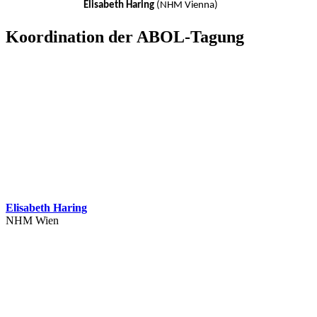
Elisabeth Haring
(NHM Vienna)
Koordination der ABOL-Tagung
Elisabeth Haring
NHM Wien