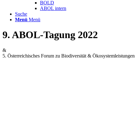
BOLD
ABOL intern
Suche
Menü
Menü
9. ABOL-Tagung 2022
&
5. Österreichisches Forum zu Biodiversität & Ökosystemleistungen