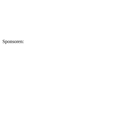
Sponsoren: