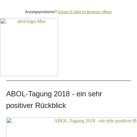
Anzeigeprobleme?
Dieses E-Mail im Browser öffnen
ABOL-Tagung 2018 - ein sehr
positiver Rückblick