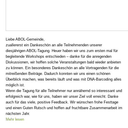
Liebe ABOL-Gemeinde,
zuallererst ein Dankeschön an alle Teilnehmenden unserer
diesjährigen ABOL-Tagung. Heuer haben wir uns zum ersten mal für
begleitende Workshops entschieden – danke für die anregenden
Diskussionen, wir hoffen solche Veranstaltungen bald wieder anbieten
zu können. Ein besonderes Dankeschön an alle Vortragenden für die
mitreißenden Beiträge. Dadurch konnten wir uns einen schönen
Überblick machen, was bereits läuft und was mit DNA-Barcoding alles
möglich ist.
Wenn die Tagung für alle Teilnehmer nur annähernd so interessant und
erfolgreich war, wie für uns, haben wir unser Ziel voll erreicht. Danke
auch für das viele, positive Feedback. Wir wünschen frohe Festtage
und einen Guten Rutsch und hoffen auf fruchtbare Zusammenarbeit im
nächsten Jahr.
Mehr lesen