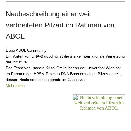
Neubeschreibung einer weit
verbreiteten Pilzart im Rahmen von
ABOL
Liebe ABOL-Community
Ein Vorteil von DNA-Barcoding ist die starke internationale Vernetzung
der Initiative.
Das Team von Irmgard Krisai-Greilhuber an der Universität Wien hat
im Rahmen des HRSM-Projekts DNA-Barcodes eines Pilzes erstellt,
dessen Neubeschreibung gerade im Gange war.
Mehr lesen