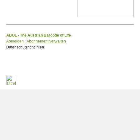
ABOL - The Austrian Barcode of Life
Abmelden
|
Abonnement
verwalten
Datenschutzrichtlinien